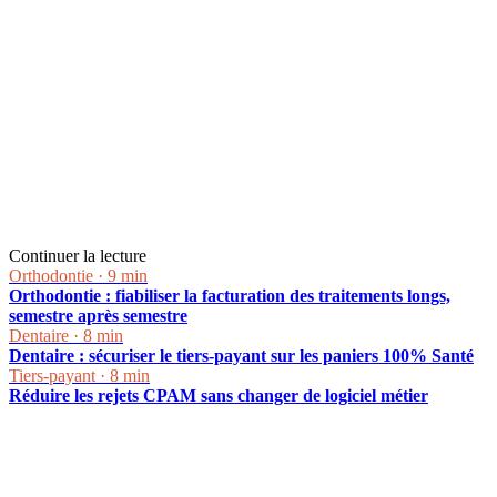
Continuer la lecture
Orthodontie
·
9 min
Orthodontie : fiabiliser la facturation des traitements longs,
semestre après semestre
Dentaire
·
8 min
Dentaire : sécuriser le tiers-payant sur les paniers 100% Santé
Tiers-payant
·
8 min
Réduire les rejets CPAM sans changer de logiciel métier