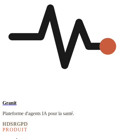
Granit
Plateforme d'agents IA pour la santé.
HDS
RGPD
PRODUIT