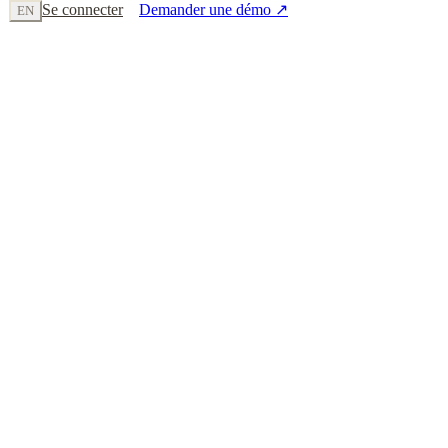
Se connecter
Demander une démo
↗
EN