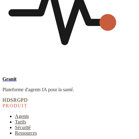
Granit
Plateforme d'agents IA pour la santé.
HDS
RGPD
PRODUIT
Agents
Tarifs
Sécurité
Ressources