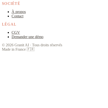
SOCIÉTÉ
À propos
Contact
LÉGAL
CGV
Demander une démo
©
2026
Granit AI ·
Tous droits réservés
Made in France
🇫🇷